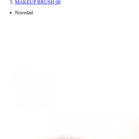
MAKEUP BRUSH 08
Novedad