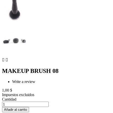


MAKEUP BRUSH 08
Write a review
1,00 $
Impuestos excluidos
Cantidad
Añadir al carrito