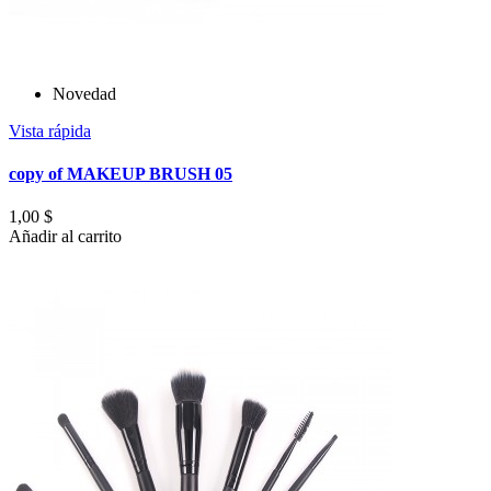
Novedad
Vista rápida
copy of MAKEUP BRUSH 05
1,00 $
Añadir al carrito