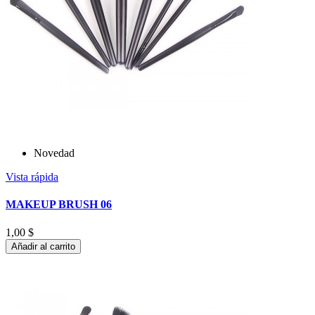
Novedad
Vista rápida
MAKEUP BRUSH 06
1,00 $
Añadir al carrito