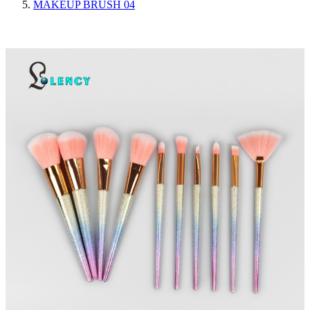
MAKEUP BRUSH 04