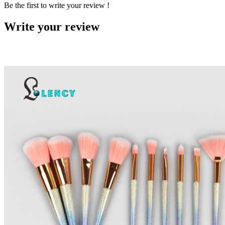
Be the first to write your review !
Write your review