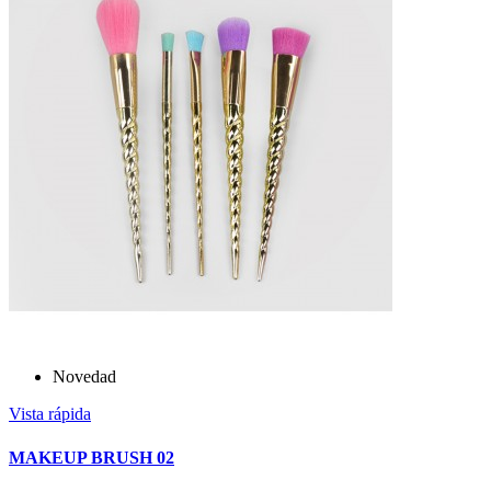
Novedad
Vista rápida
MAKEUP BRUSH 02