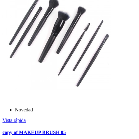
Novedad
Vista rápida
copy of MAKEUP BRUSH 05