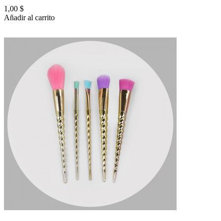
1,00 $
Añadir al carrito