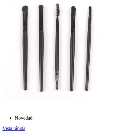
Novedad
Vista rápida