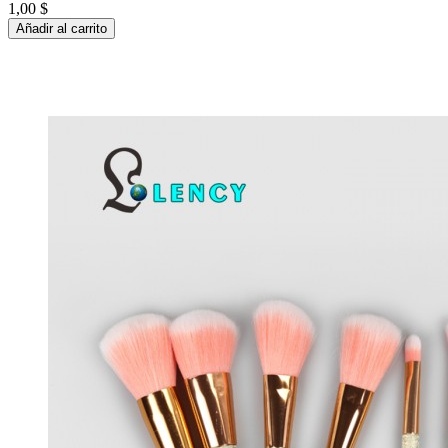
1,00 $
Añadir al carrito