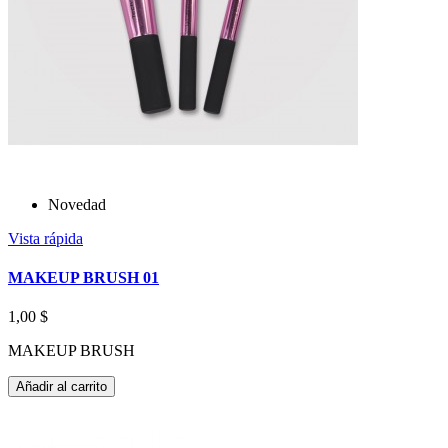
Novedad
Vista rápida
MAKEUP BRUSH 01
1,00 $
MAKEUP BRUSH
Añadir al carrito