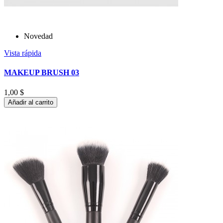
Novedad
Vista rápida
MAKEUP BRUSH 03
1,00 $
Añadir al carrito