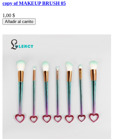
copy of MAKEUP BRUSH 05
1,00 $
Añadir al carrito