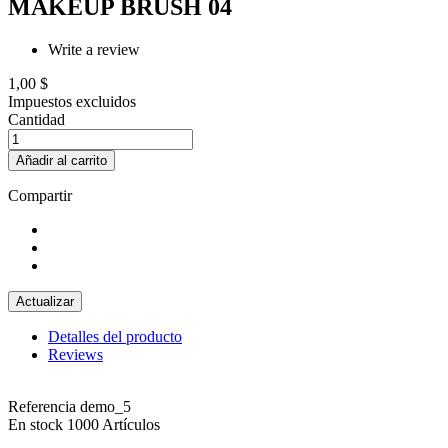
MAKEUP BRUSH 04
Write a review
1,00 $
Impuestos excluidos
Cantidad
Añadir al carrito
Compartir
Detalles del producto
Reviews
Referencia
demo_5
En stock
1000 Artículos