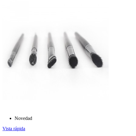
Novedad
Vista rápida