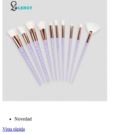
Novedad
Vista rápida