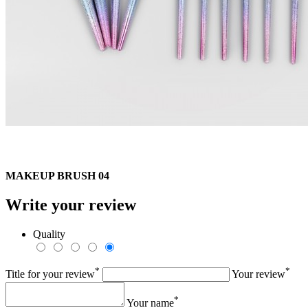
MAKEUP BRUSH 04
Write your review
Quality
*
*
Title for your review
Your review
*
Your name