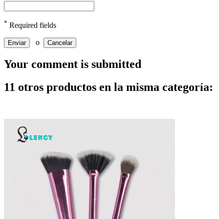
*
Required fields
o
Enviar
Cancelar
Your comment is submitted
11 otros productos en la misma categoría: