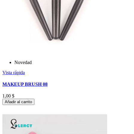
Novedad
Vista rápida
MAKEUP BRUSH 08
1,00 $
Añadir al carrito