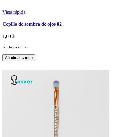
Vista rápida
Cepillo de sombra de ojos 02
1,00 $
Brocha para rubor
Añadir al carrito