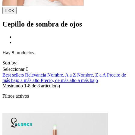

OK
Cepillo de sombra de ojos
Hay 8 productos.
Sort by:
Seleccionar

Best sellers
Relevancia
Nombre, A a Z
Nombre, Z a A
Precio: de
más bajo a más alto
Precio, de más alto a más bajo
Mostrando 1-8 de 8 artículo(s)
Filtros activos