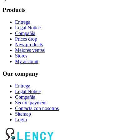
Products
Entrega
Legal Notice
Compañía
Prices drop
New products
Mejores ventas
Stores
My account
Our company
Entrega
Legal Notice
Compañía
Secure payment
Contacta con nosotros
Sitemap
Login