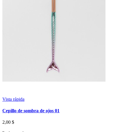
Vista rápida
Cepillo de sombra de ojos 01
2,00 $