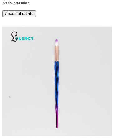
Brocha para rubor
Añadir al carrito