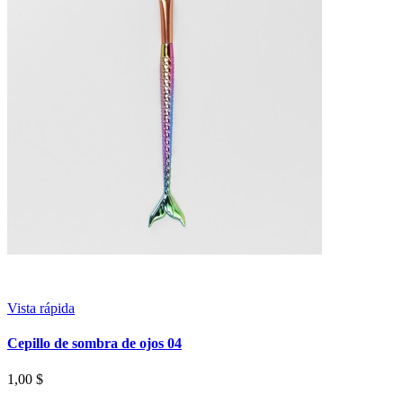
Vista rápida
Cepillo de sombra de ojos 04
1,00 $