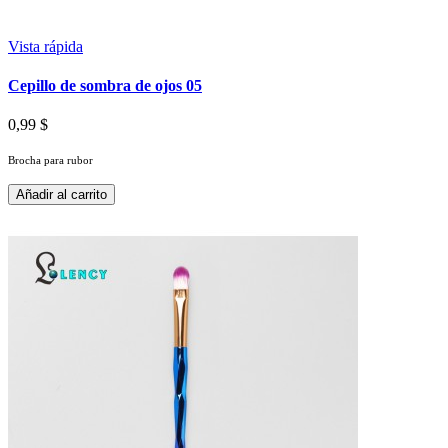
Vista rápida
Cepillo de sombra de ojos 05
0,99 $
Brocha para rubor
Añadir al carrito