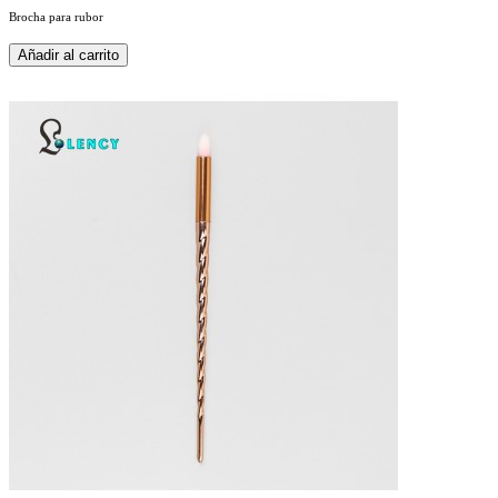
Brocha para rubor
Añadir al carrito