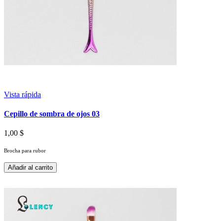
Vista rápida
Cepillo de sombra de ojos 03
1,00 $
Brocha para rubor
Añadir al carrito