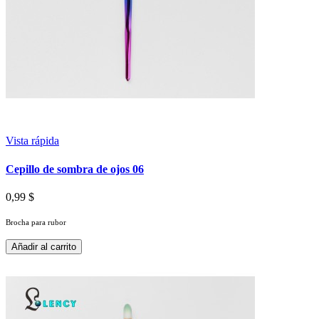
Vista rápida
Cepillo de sombra de ojos 06
0,99 $
Brocha para rubor
Añadir al carrito