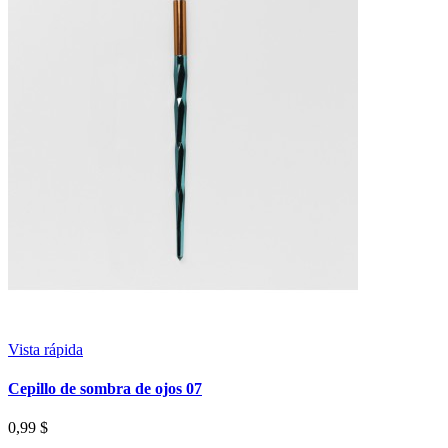
Vista rápida
Cepillo de sombra de ojos 07
0,99 $