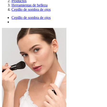
Productos
Herramientas de belleza
Cepillo de sombra de ojos
Cepillo de sombra de ojos