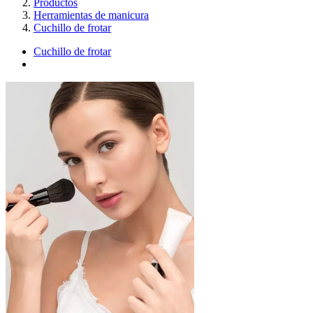
Productos
Herramientas de manicura
Cuchillo de frotar
Cuchillo de frotar