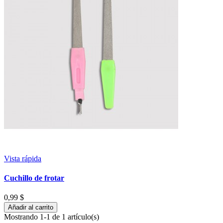
Vista rápida
Cuchillo de frotar
0,99 $
Añadir al carrito
Mostrando 1-1 de 1 artículo(s)