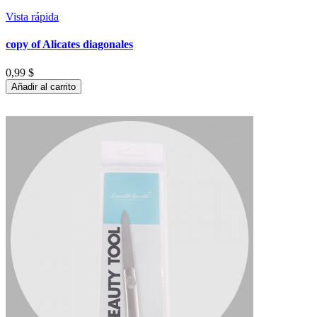
Vista rápida
copy of Alicates diagonales
0,99 $
Añadir al carrito