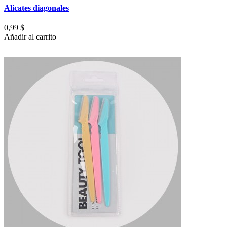
Alicates diagonales
0,99 $
Añadir al carrito