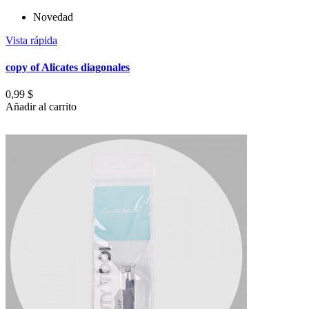
Novedad
Vista rápida
copy of Alicates diagonales
0,99 $
Añadir al carrito