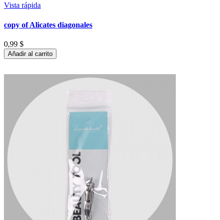
Vista rápida
copy of Alicates diagonales
0,99 $
Añadir al carrito