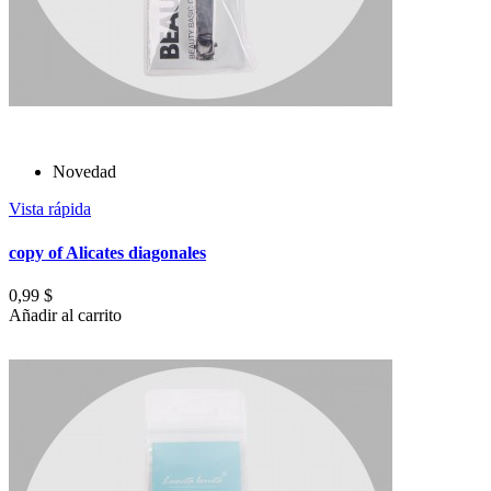
Novedad
Vista rápida
copy of Alicates diagonales
0,99 $
Añadir al carrito