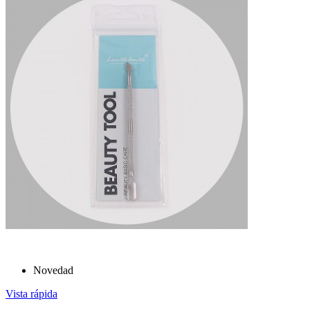
Novedad
Vista rápida