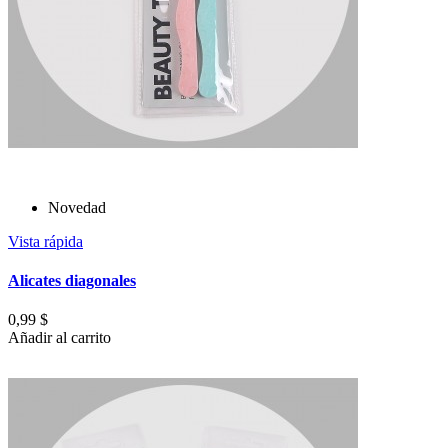
Novedad
Vista rápida
Alicates diagonales
0,99 $
Añadir al carrito