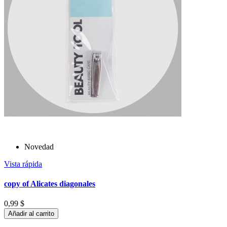
Novedad
Vista rápida
copy of Alicates diagonales
0,99 $
Añadir al carrito