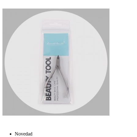
Novedad