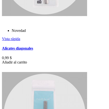
Novedad
Vista rápida
Alicates diagonales
0,99 $
Añadir al carrito