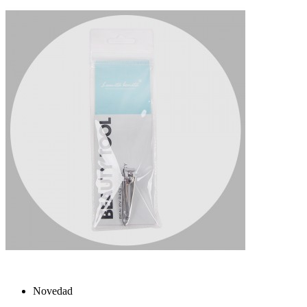
Novedad