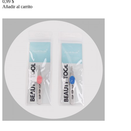
0,99 $
Añadir al carrito