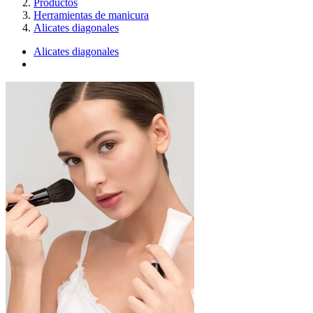
Productos
Herramientas de manicura
Alicates diagonales
Alicates diagonales