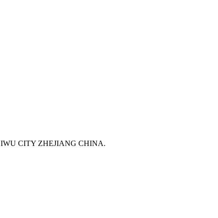
IWU CITY ZHEJIANG CHINA.