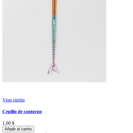
Vista rápida
Cepillo de contorno
1,00 $
Añadir al carrito