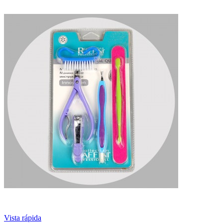
Vista rápida