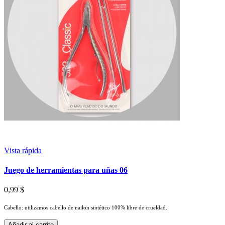
Vista rápida
Juego de herramientas para uñas 06
0,99 $
Cabello: utilizamos cabello de nailon sintético 100% libre de crueldad.
Añadir al carrito