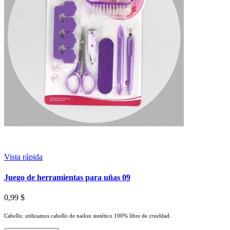
Vista rápida
Juego de herramientas para uñas 09
0,99 $
Cabello: utilizamos cabello de nailon sintético 100% libre de crueldad.