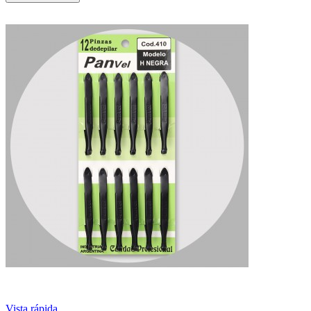
Vista rápida