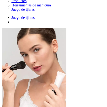
Productos
Herramientas de manicura
Juego de tijeras
Juego de tijeras