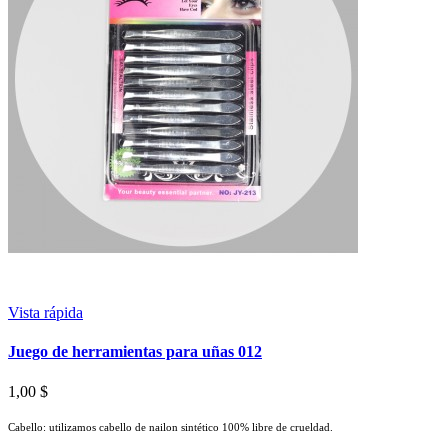
Vista rápida
Juego de herramientas para uñas 012
1,00 $
Cabello: utilizamos cabello de nailon sintético 100% libre de crueldad.