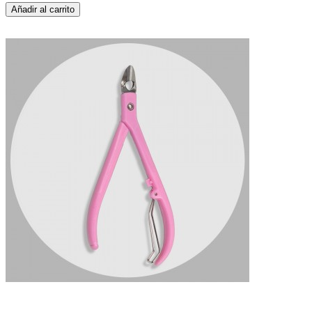
Añadir al carrito