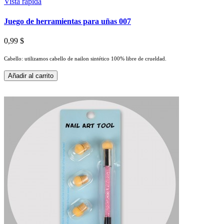
Vista rápida
Juego de herramientas para uñas 007
0,99 $
Cabello: utilizamos cabello de nailon sintético 100% libre de crueldad.
Añadir al carrito