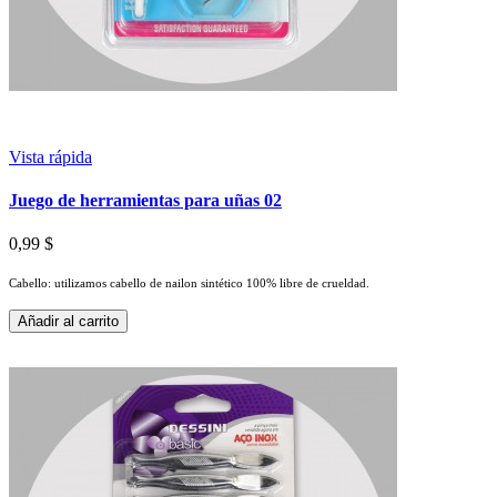
Vista rápida
Juego de herramientas para uñas 02
0,99 $
Cabello: utilizamos cabello de nailon sintético 100% libre de crueldad.
Añadir al carrito