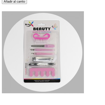
Añadir al carrito