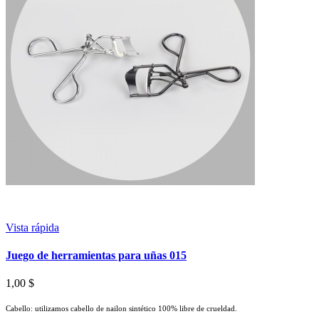
Vista rápida
Juego de herramientas para uñas 015
1,00 $
Cabello: utilizamos cabello de nailon sintético 100% libre de crueldad.