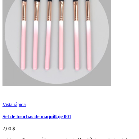
Vista rápida
Set de brochas de maquillaje 001
2,00 $