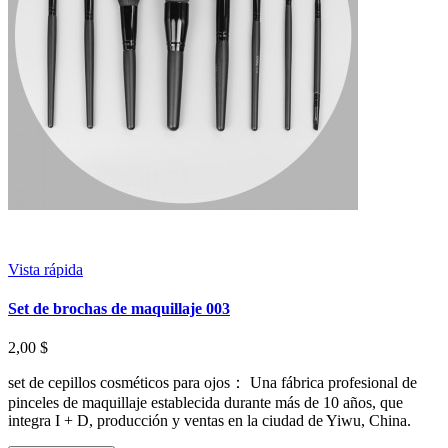
Vista rápida
Set de brochas de maquillaje 003
2,00 $
set de cepillos cosméticos para ojos： Una fábrica profesional de
pinceles de maquillaje establecida durante más de 10 años, que
integra I + D, producción y ventas en la ciudad de Yiwu, China.