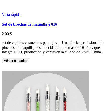
Vista rápida
Set de brochas de maquillaje 016
2,00 $
set de cepillos cosméticos para ojos： Una fábrica profesional de
pinceles de maquillaje establecida durante más de 10 años, que
integra I + D, producción y ventas en la ciudad de Yiwu, China.
Añadir al carrito