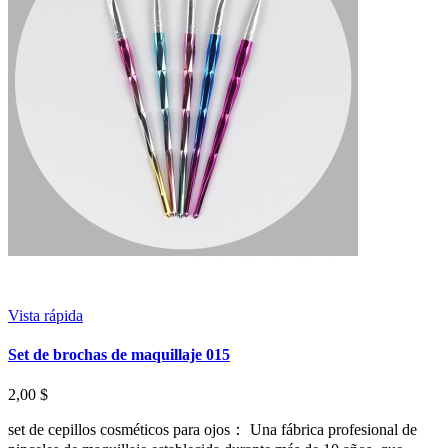
Vista rápida
Set de brochas de maquillaje 015
2,00 $
set de cepillos cosméticos para ojos： Una fábrica profesional de