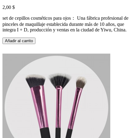
2,00 $
set de cepillos cosméticos para ojos： Una fábrica profesional de
pinceles de maquillaje establecida durante más de 10 años, que
integra I + D, producción y ventas en la ciudad de Yiwu, China.
Añadir al carrito