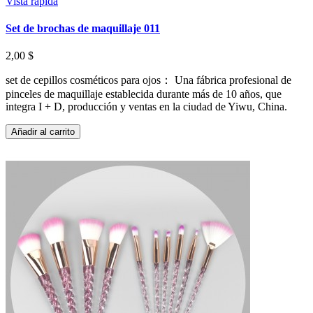
Vista rápida
Set de brochas de maquillaje 011
2,00 $
set de cepillos cosméticos para ojos： Una fábrica profesional de
pinceles de maquillaje establecida durante más de 10 años, que
integra I + D, producción y ventas en la ciudad de Yiwu, China.
Añadir al carrito