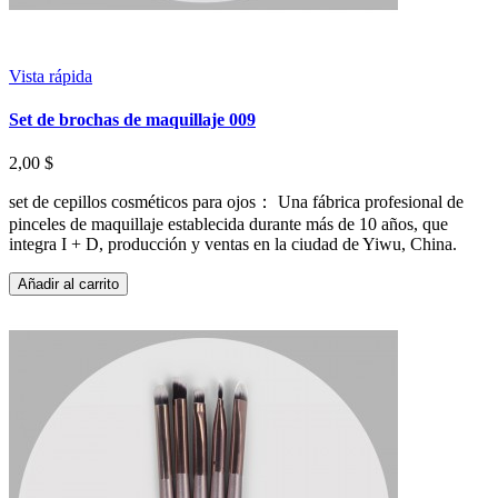
Vista rápida
Set de brochas de maquillaje 009
2,00 $
set de cepillos cosméticos para ojos： Una fábrica profesional de
pinceles de maquillaje establecida durante más de 10 años, que
integra I + D, producción y ventas en la ciudad de Yiwu, China.
Añadir al carrito