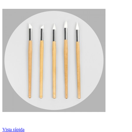
Vista rápida