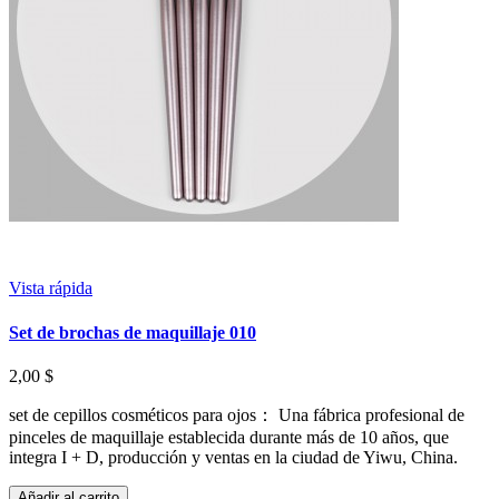
Vista rápida
Set de brochas de maquillaje 010
2,00 $
set de cepillos cosméticos para ojos： Una fábrica profesional de
pinceles de maquillaje establecida durante más de 10 años, que
integra I + D, producción y ventas en la ciudad de Yiwu, China.
Añadir al carrito