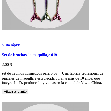
Vista rápida
Set de brochas de maquillaje 019
2,00 $
set de cepillos cosméticos para ojos： Una fábrica profesional de
pinceles de maquillaje establecida durante más de 10 años, que
integra I + D, producción y ventas en la ciudad de Yiwu, China.
Añadir al carrito