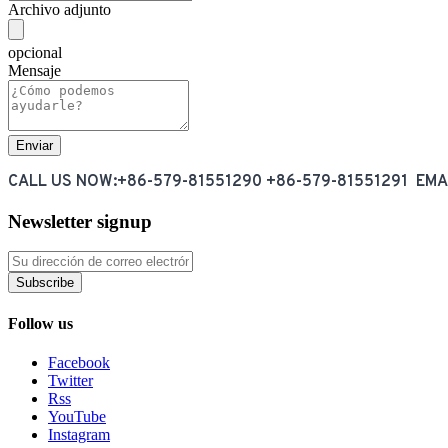
Archivo adjunto
opcional
Mensaje
CALL US NOW:+86-579-81551290 +86-579-81551291 EM
Newsletter signup
Subscribe
Follow us
Facebook
Twitter
Rss
YouTube
Instagram