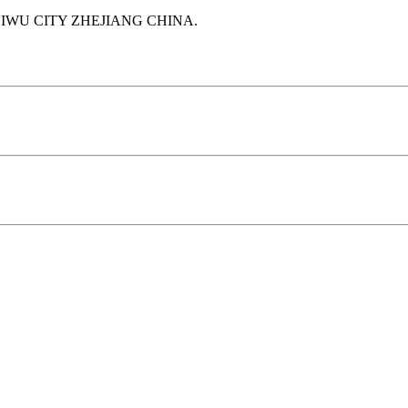
IWU CITY ZHEJIANG CHINA.