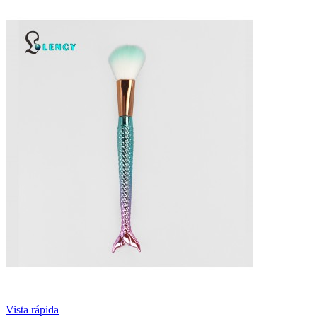
Vista rápida