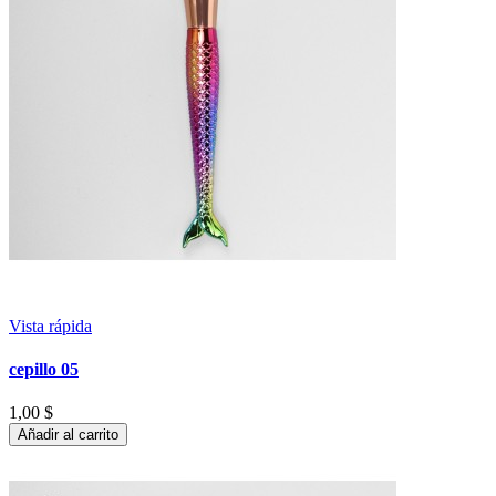
Vista rápida
cepillo 05
1,00 $
Añadir al carrito