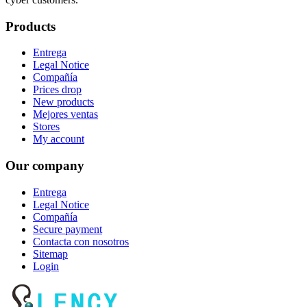
Products
Entrega
Legal Notice
Compañía
Prices drop
New products
Mejores ventas
Stores
My account
Our company
Entrega
Legal Notice
Compañía
Secure payment
Contacta con nosotros
Sitemap
Login