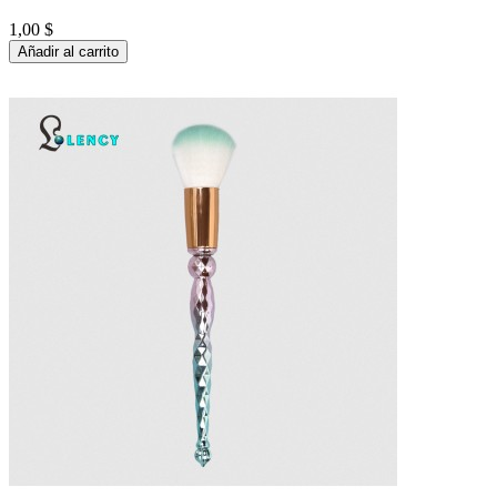
1,00 $
Añadir al carrito