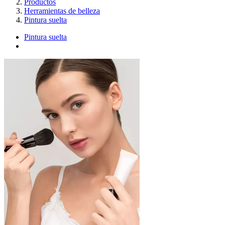
Productos
Herramientas de belleza
Pintura suelta
Pintura suelta