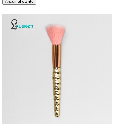
Añadir al carrito