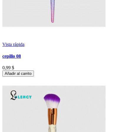
Vista rápida
cepillo 08
0,99 $
Añadir al carrito