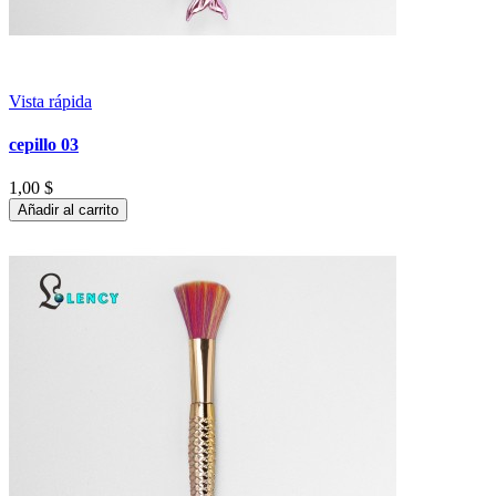
Vista rápida
cepillo 03
1,00 $
Añadir al carrito