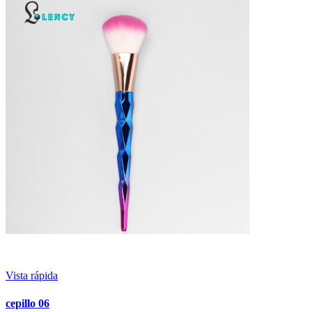
Vista rápida
cepillo 06