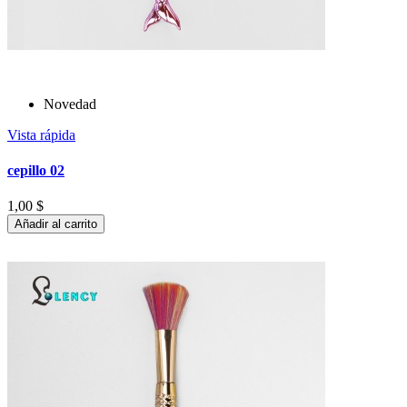
Novedad
Vista rápida
cepillo 02
1,00 $
Añadir al carrito