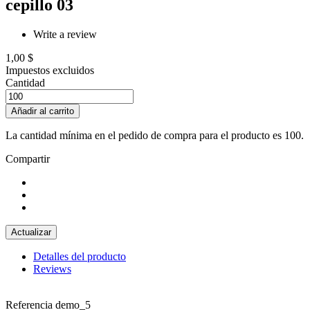
cepillo 03
Write a review
1,00 $
Impuestos excluidos
Cantidad
Añadir al carrito
La cantidad mínima en el pedido de compra para el producto es 100.
Compartir
Detalles del producto
Reviews
Referencia
demo_5