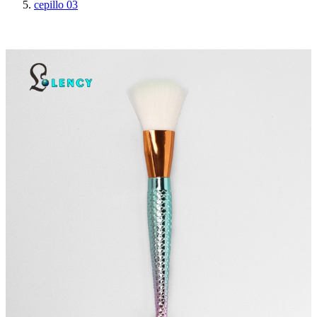
cepillo 03