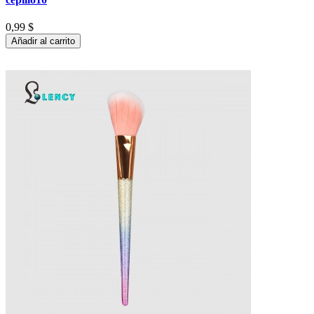
0,99 $
Añadir al carrito