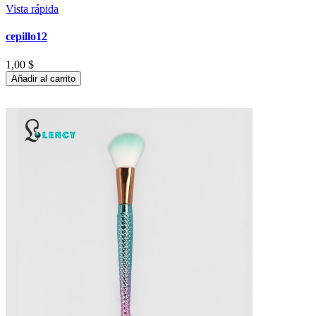
Vista rápida
cepillo12
1,00 $
Añadir al carrito