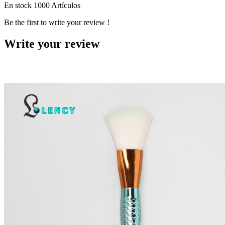
En stock
1000 Artículos
Be the first to write your review !
Write your review