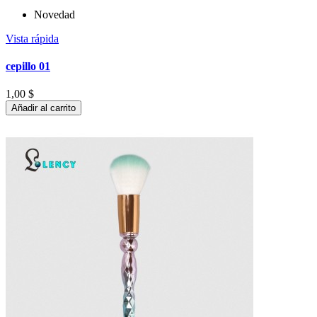
Novedad
Vista rápida
cepillo 01
1,00 $
Añadir al carrito