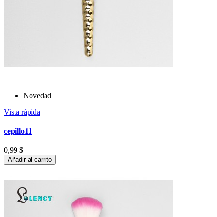
Novedad
Vista rápida
cepillo11
0,99 $
Añadir al carrito