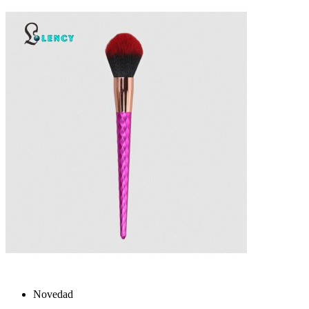
Novedad