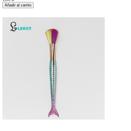
Añadir al carrito