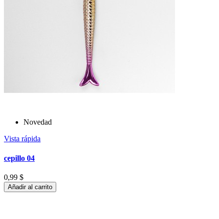
Novedad
Vista rápida
cepillo 04
0,99 $
Añadir al carrito