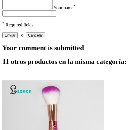
*
Your name
*
Required fields
o
Enviar
Cancelar
Your comment is submitted
11 otros productos en la misma categoría: