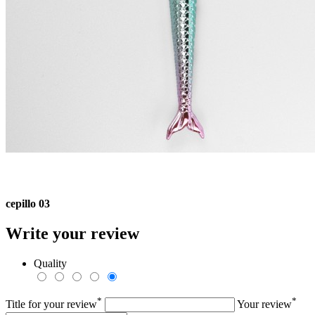
cepillo 03
Write your review
Quality
*
*
Title for your review
Your review