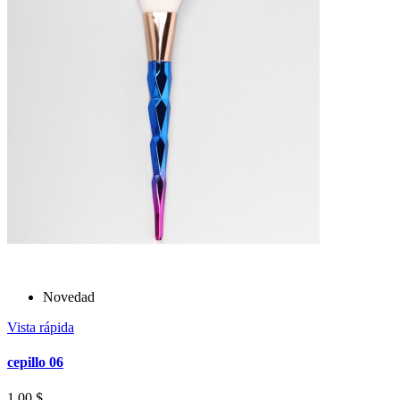
Novedad
Vista rápida
cepillo 06
1,00 $