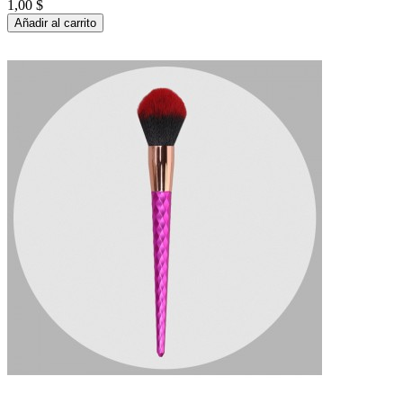
1,00 $
Añadir al carrito