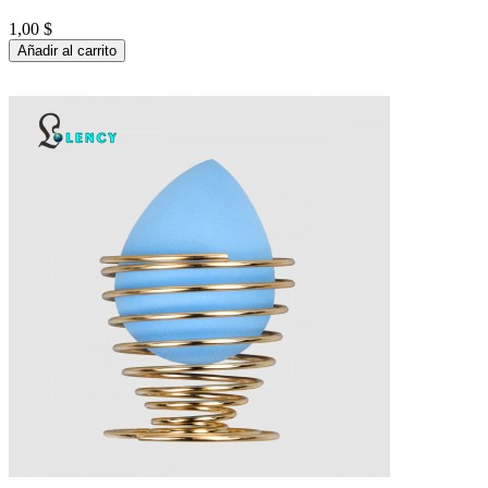
1,00 $
Añadir al carrito