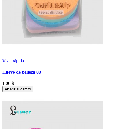
Vista rápida
Huevo de belleza 08
1,00 $
Añadir al carrito