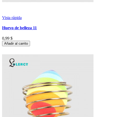
Vista rápida
Huevo de belleza 11
0,99 $
Añadir al carrito