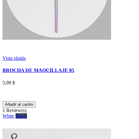
Vista rápida
BROCHA DE MAQUILLAJE 05
5,99 $
Añadir al carrito
1
Review(s)
White
Black