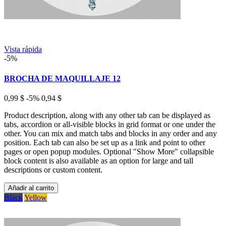
Vista rápida
-5%
BROCHA DE MAQUILLAJE 12
0,99 $
-5%
0,94 $
Product description, along with any other tab can be displayed as
tabs, accordion or all-visible blocks in grid format or one under the
other. You can mix and match tabs and blocks in any order and any
position. Each tab can also be set up as a link and point to other
pages or open popup modules. Optional "Show More" collapsible
block content is also available as an option for large and tall
descriptions or custom content.
Añadir al carrito
Black
Yellow