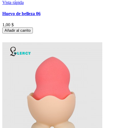
Vista rápida
Huevo de belleza 06
1,00 $
Añadir al carrito