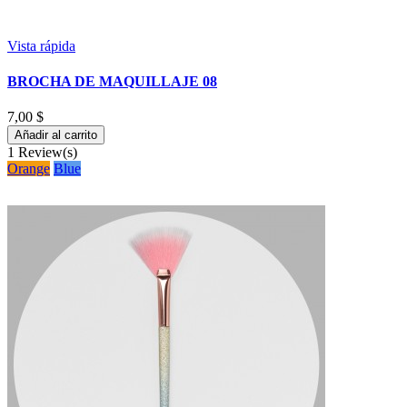
Vista rápida
BROCHA DE MAQUILLAJE 08
7,00 $
Añadir al carrito
1
Review(s)
Orange
Blue