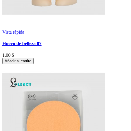
Vista rápida
Huevo de belleza 07
1,00 $
Añadir al carrito