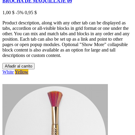
BROCHA DE MAQUILLAJE 09
1,00 $
-5%
0,95 $
Product description, along with any other tab can be displayed as
tabs, accordion or all-visible blocks in grid format or one under the
other. You can mix and match tabs and blocks in any order and any
position. Each tab can also be set up as a link and point to other
pages or open popup modules. Optional "Show More" collapsible
block content is also available as an option for large and tall
descriptions or custom content.
Añadir al carrito
White
Yellow