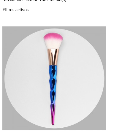
Filtros activos