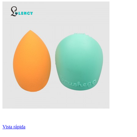
Vista rápida