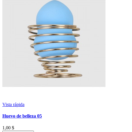
Vista rápida
Huevo de belleza 05
1,00 $