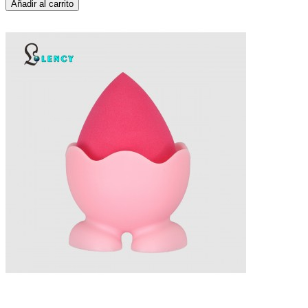
Añadir al carrito