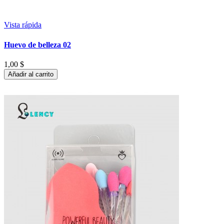
Vista rápida
Huevo de belleza 02
1,00 $
Añadir al carrito