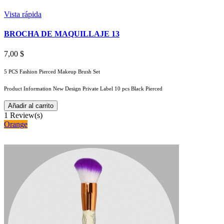
Vista rápida
BROCHA DE MAQUILLAJE 13
7,00 $
5 PCS Fashion Pierced Makeup Brush Set
Product Information New Design Private Label 10 pcs Black Pierced
Añadir al carrito
1
Review(s)
Orange