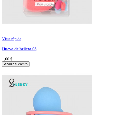
Vista rápida
Huevo de belleza 03
1,00 $
Añadir al carrito