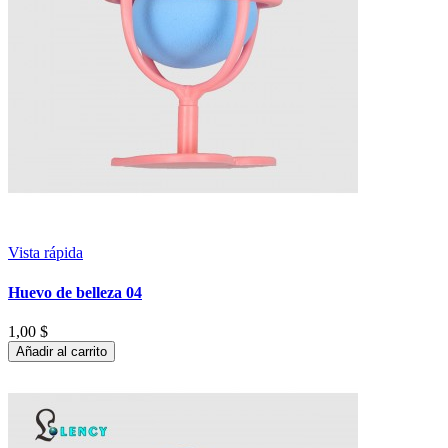
Vista rápida
Huevo de belleza 04
1,00 $
Añadir al carrito