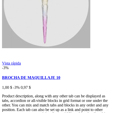
Vista rápida
-3%
BROCHA DE MAQUILLAJE 10
1,00 $
-3%
0,97 $
Product description, along with any other tab can be displayed as
tabs, accordion or all-visible blocks in grid format or one under the
other. You can mix and match tabs and blocks in any order and any
position. Each tab can also be set up as a link and point to other