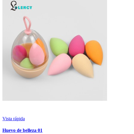
Vista rápida
Huevo de belleza 01