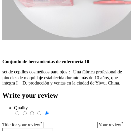
Conjunto de herramientas de enfermería 10
set de cepillos cosméticos para ojos： Una fábrica profesional de
pinceles de maquillaje establecida durante más de 10 años, que
integra I + D, producción y ventas en la ciudad de Yiwu, China.
Write your review
Quality
*
*
Title for your review
Your review