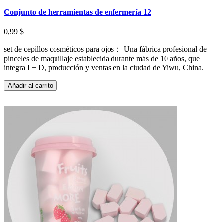
Conjunto de herramientas de enfermería 12
0,99 $
set de cepillos cosméticos para ojos： Una fábrica profesional de
pinceles de maquillaje establecida durante más de 10 años, que
integra I + D, producción y ventas en la ciudad de Yiwu, China.
Añadir al carrito