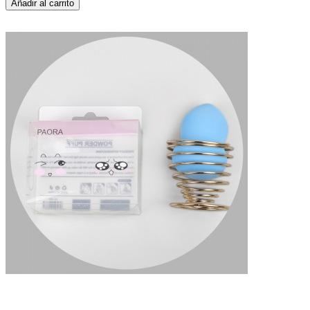
Añadir al carrito