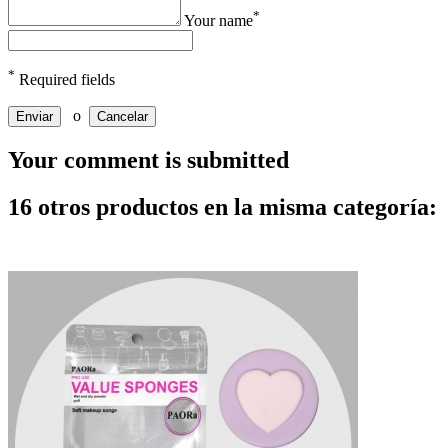
*
Your name
*
Required fields
o
Enviar
Cancelar
Your comment is submitted
16 otros productos en la misma categoría: