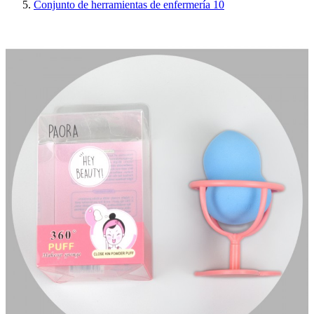
Conjunto de herramientas de enfermería 10