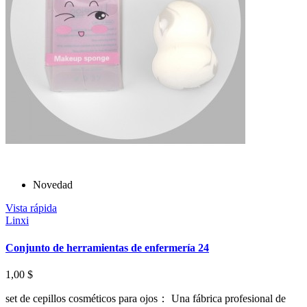
Novedad
Vista rápida
Linxi
Conjunto de herramientas de enfermería 24
1,00 $
set de cepillos cosméticos para ojos： Una fábrica profesional de