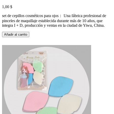
1,00 $
set de cepillos cosméticos para ojos： Una fábrica profesional de
pinceles de maquillaje establecida durante más de 10 años, que
integra I + D, producción y ventas en la ciudad de Yiwu, China.
Añadir al carrito