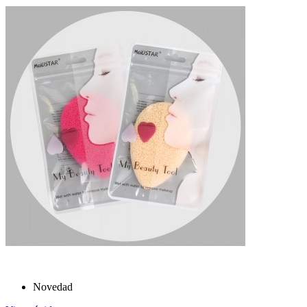
Novedad