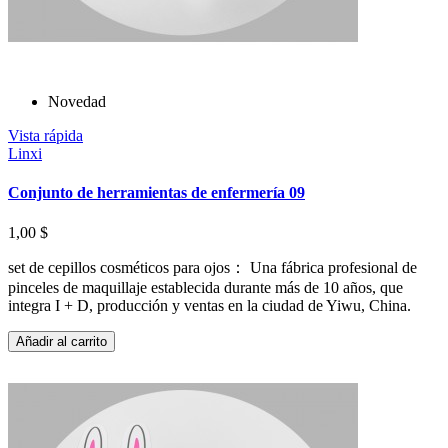
Novedad
Vista rápida
Linxi
Conjunto de herramientas de enfermería 09
1,00 $
set de cepillos cosméticos para ojos： Una fábrica profesional de
pinceles de maquillaje establecida durante más de 10 años, que
integra I + D, producción y ventas en la ciudad de Yiwu, China.
Añadir al carrito