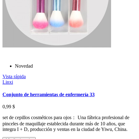
Novedad
Vista rápida
Linxi
Conjunto de herramientas de enfermería 33
0,99 $
set de cepillos cosméticos para ojos： Una fábrica profesional de
pinceles de maquillaje establecida durante más de 10 años, que
integra I + D, producción y ventas en la ciudad de Yiwu, China.