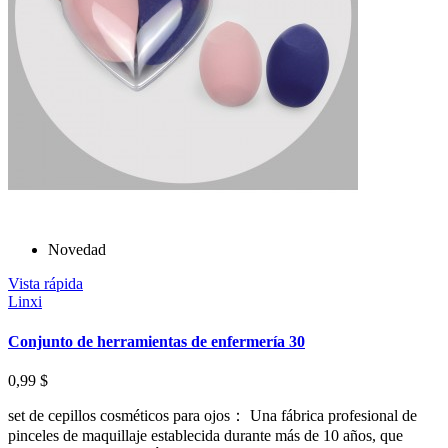
Novedad
Vista rápida
Linxi
Conjunto de herramientas de enfermería 30
0,99 $
set de cepillos cosméticos para ojos： Una fábrica profesional de
pinceles de maquillaje establecida durante más de 10 años, que