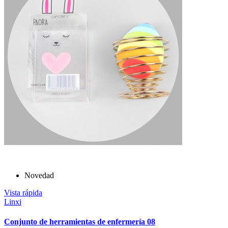
Novedad
Vista rápida
Linxi
Conjunto de herramientas de enfermería 08