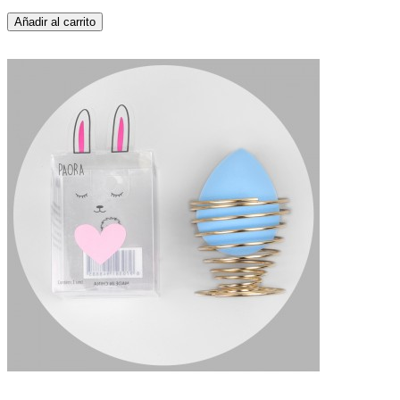
Añadir al carrito