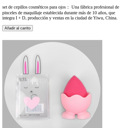
set de cepillos cosméticos para ojos： Una fábrica profesional de
pinceles de maquillaje establecida durante más de 10 años, que
integra I + D, producción y ventas en la ciudad de Yiwu, China.
Añadir al carrito