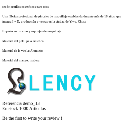
set de cepillos cosméticos para ojos
Una fábrica profesional de pinceles de maquillaje establecida durante más de 10 años, que
integra I + D, producción y ventas en la ciudad de Yiwu, China.
Experto en brochas y esponjas de maquillaje
Material del pelo: pelo sintético
Material de la virola: Aluminio
Material del mango: madera
Referencia
demo_13
En stock
1000 Artículos
Be the first to write your review !