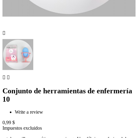



Conjunto de herramientas de enfermería
10
Write a review
0,99 $
Impuestos excluidos