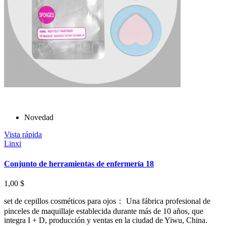
Novedad
Vista rápida
Linxi
Conjunto de herramientas de enfermería 18
1,00 $
set de cepillos cosméticos para ojos： Una fábrica profesional de
pinceles de maquillaje establecida durante más de 10 años, que
integra I + D, producción y ventas en la ciudad de Yiwu, China.