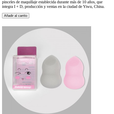
pinceles de maquillaje establecida durante más de 10 años, que
integra I + D, producción y ventas en la ciudad de Yiwu, China.
Añadir al carrito