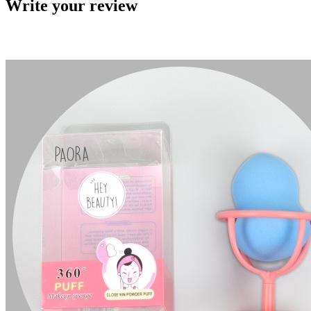
Write your review