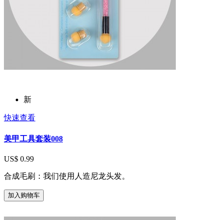
新
快速查看
美甲工具套装008
US$ 0.99
合成毛刷：我们使用人造尼龙头发。
加入购物车