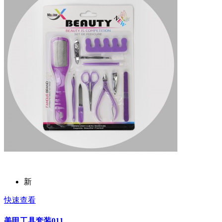
新
快速查看
美甲工具套装011