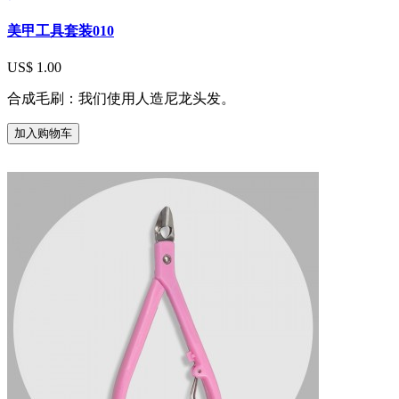
美甲工具套装010
US$ 1.00
合成毛刷：我们使用人造尼龙头发。
加入购物车