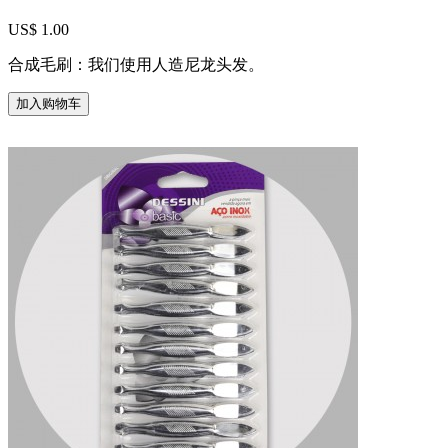
US$ 1.00
合成毛刷：我们使用人造尼龙头发。
加入购物车