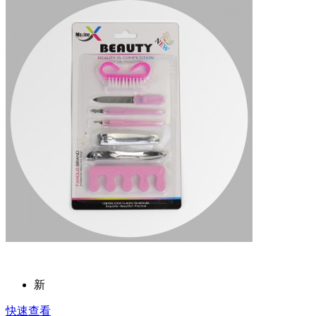
新
快速查看