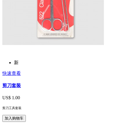
新
快速查看
剪刀套装
US$ 1.00
剪刀工具套装
加入购物车