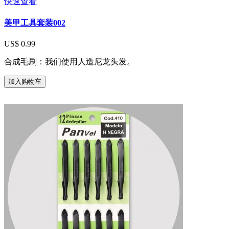
快速查看
美甲工具套装002
US$ 0.99
合成毛刷：我们使用人造尼龙头发。
加入购物车