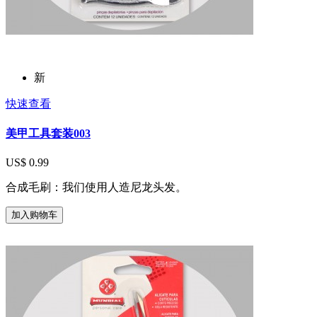
新
快速查看
美甲工具套装003
US$ 0.99
合成毛刷：我们使用人造尼龙头发。
加入购物车