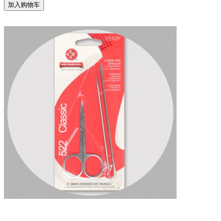
加入购物车