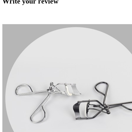
Write your review