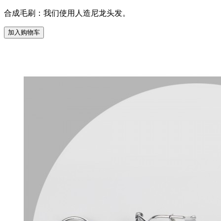
合成毛刷：我们使用人造尼龙头发。
加入购物车