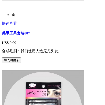
新
快速查看
美甲工具套装007
US$ 0.99
合成毛刷：我们使用人造尼龙头发。
加入购物车