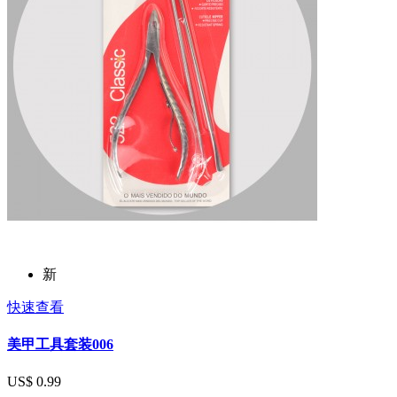
新
快速查看
美甲工具套装006
US$ 0.99