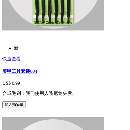
新
快速查看
美甲工具套装004
US$ 0.99
合成毛刷：我们使用人造尼龙头发。
加入购物车