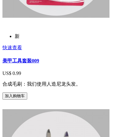
新
快速查看
美甲工具套装009
US$ 0.99
合成毛刷：我们使用人造尼龙头发。
加入购物车