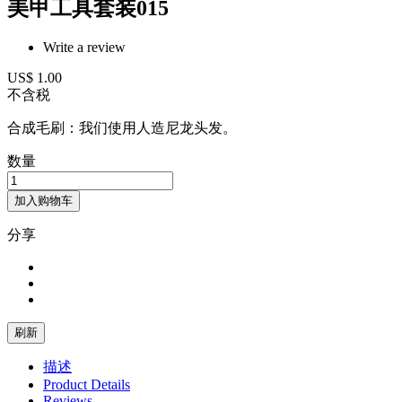
美甲工具套装015
Write a review
US$ 1.00
不含税
合成毛刷：我们使用人造尼龙头发。
数量
加入购物车
分享
描述
Product Details
Reviews