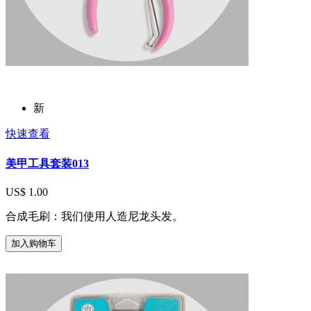
新
快速查看
美甲工具套装013
US$ 1.00
合成毛刷：我们使用人造尼龙头发。
加入购物车