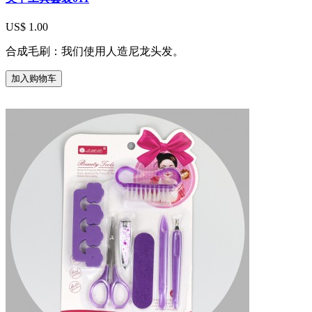
US$ 1.00
合成毛刷：我们使用人造尼龙头发。
加入购物车