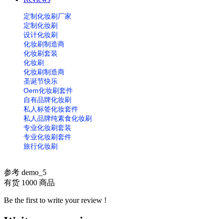
定制化妆刷厂家
定制化妆刷
设计化妆刷
化妆刷制造商
化妆刷套装
化妆刷
化妆刷制造商
圣诞节快乐
Oem化妆刷套件
自有品牌化妆刷
私人标签化妆套件
私人品牌纯素食化妆刷
专业化妆刷套装
专业化妆刷套件
旅行化妆刷
参考
demo_5
有货
1000 商品
Be the first to write your review !