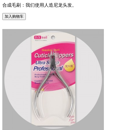
合成毛刷：我们使用人造尼龙头发。
加入购物车