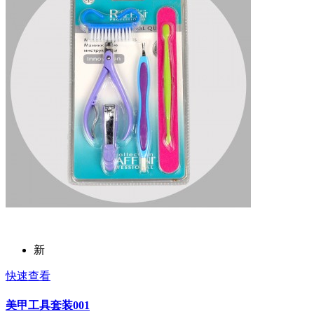
新
快速查看
美甲工具套装001