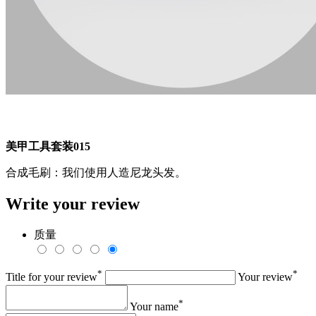
美甲工具套装015
合成毛刷：我们使用人造尼龙头发。
Write your review
质量
*
*
Title for your review
Your review
*
Your name