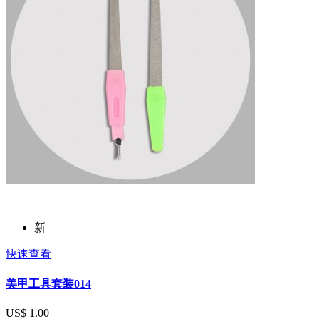
新
快速查看
美甲工具套装014
US$ 1.00