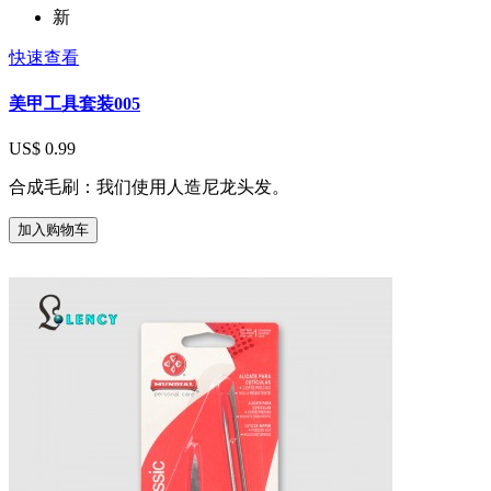
新
快速查看
美甲工具套装005
US$ 0.99
合成毛刷：我们使用人造尼龙头发。
加入购物车