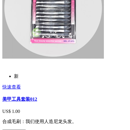
新
快速查看
美甲工具套装012
US$ 1.00
合成毛刷：我们使用人造尼龙头发。