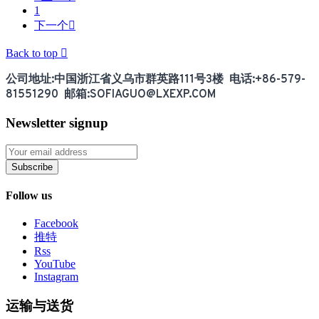
1
下一个

Back to top

公司地址:中国浙江省义乌市群英路111号3楼 电话:+86-579-
81551290 邮箱:SOFIAGUO@LXEXP.COM
Newsletter signup
Subscribe
Follow us
Facebook
推特
Rss
YouTube
Instagram
运输与送货