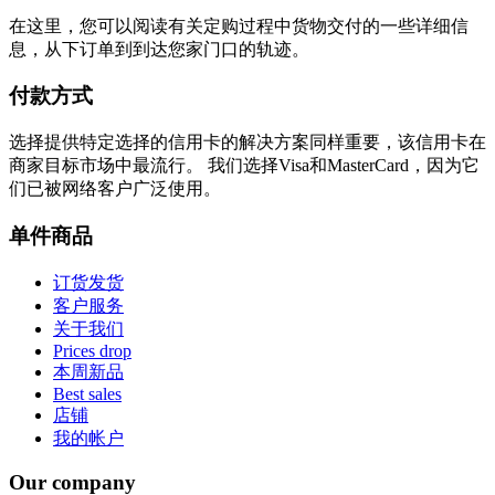
在这里，您可以阅读有关定购过程中货物交付的一些详细信
息，从下订单到到达您家门口的轨迹。
付款方式
选择提供特定选择的信用卡的解决方案同样重要，该信用卡在
商家目标市场中最流行。 我们选择Visa和MasterCard，因为它
们已被网络客户广泛使用。
单件商品
订货发货
客户服务
关于我们
Prices drop
本周新品
Best sales
店铺
我的帐户
Our company