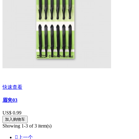
快速查看
眉夹03
US$ 0.99
加入购物车
Showing 1-3 of 3 item(s)

上一个